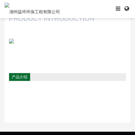
产品展示
PRODUCT INTRODUCTION
产品介绍