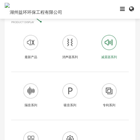
当前位置:
首页
产品展示
减震器系列
产品展示
产品展示
PRODUCT DISPLAY
最新产品
消声器系列
减震器系列
隔音系列
吸音系列
专利系列