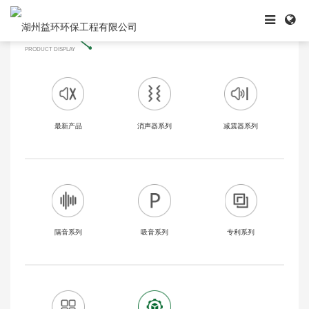
当前位置:
首页
产品展示
其他系列
产品展示
产品展示
PRODUCT DISPLAY
最新产品
消声器系列
减震器系列
隔音系列
吸音系列
专利系列