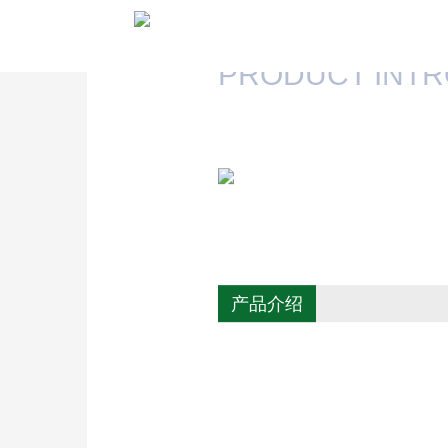
PRODUCT INT
产品介绍