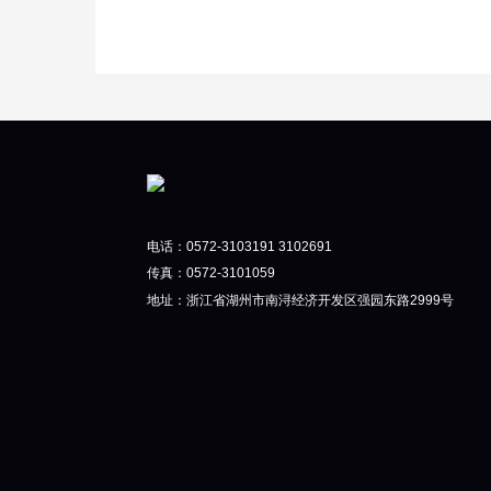
电话：0572-3103191 3102691
传真：0572-3101059
地址：浙江省湖州市南浔经济开发区强园东路2999号