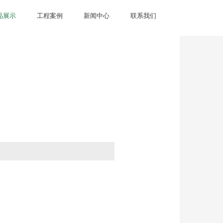
品展示
工程案例
新闻中心
联系我们