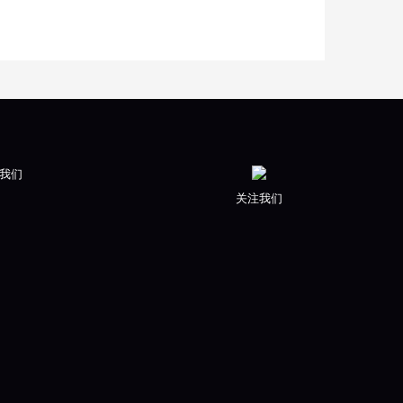
我们
关注我们