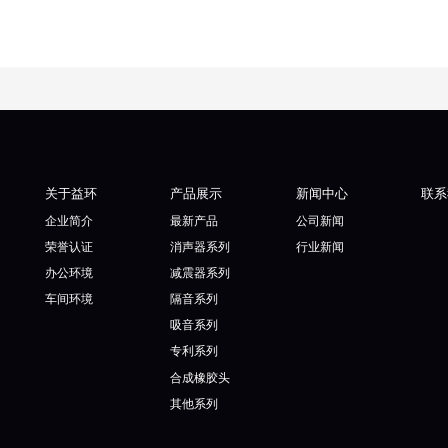
关于益环
产品展示
新闻中心
联系
企业简介
最新产品
公司新闻
荣誉认证
消声器系列
行业新闻
办公环境
减震器系列
车间环境
隔音系列
吸音系列
专利系列
合成橡胶头
其他系列