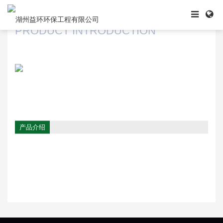
产品展示
PRODUCT INTRODUCTION
产品介绍